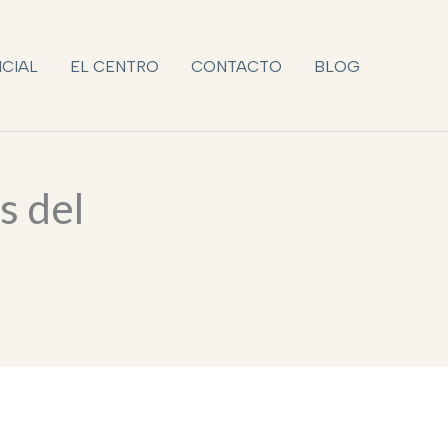
NCIAL
EL CENTRO
CONTACTO
BLOG
s del