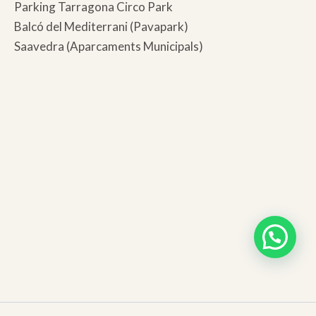
Parking Tarragona Circo Park
Balcó del Mediterrani (Pavapark)
Saavedra (Aparcaments Municipals)