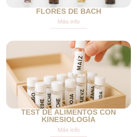
FLORES DE BACH
Más info
TEST DE ALIMENTOS CON
KINESIOLOGÍA
Más info