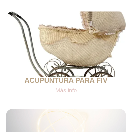
ACUPUNTURA PARA FIV
Más info