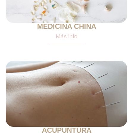
MEDICINA CHINA
Más info
ACUPUNTURA