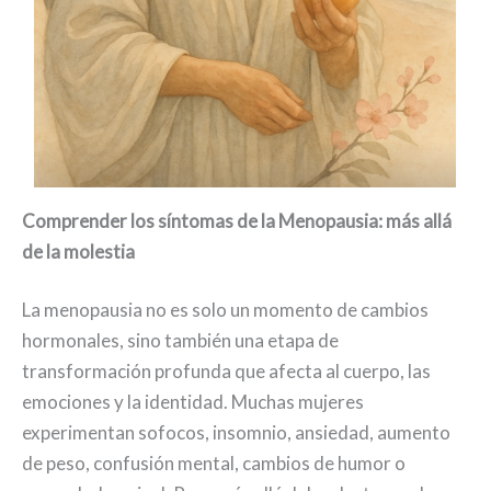
Comprender los síntomas de la Menopausia: más allá
de la molestia
La menopausia no es solo un momento de cambios
hormonales, sino también una etapa de
transformación profunda que afecta al cuerpo, las
emociones y la identidad. Muchas mujeres
experimentan sofocos, insomnio, ansiedad, aumento
de peso, confusión mental, cambios de humor o