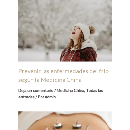
Prevenir las enfermedades del frío
según la Medicina China
Deja un comentario
/
Medicina China
,
Todas las
entradas
/ Por
admin