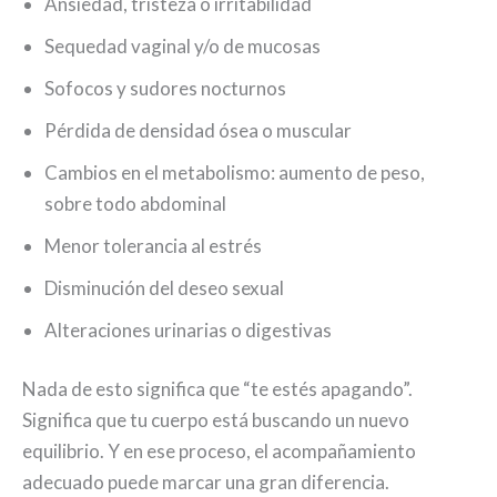
Ansiedad, tristeza o irritabilidad
Sequedad vaginal y/o de mucosas
Sofocos y sudores nocturnos
Pérdida de densidad ósea o muscular
Cambios en el metabolismo: aumento de peso,
sobre todo abdominal
Menor tolerancia al estrés
Disminución del deseo sexual
Alteraciones urinarias o digestivas
Nada de esto significa que “te estés apagando”.
Significa que tu cuerpo está buscando un nuevo
equilibrio. Y en ese proceso, el acompañamiento
adecuado puede marcar una gran diferencia.