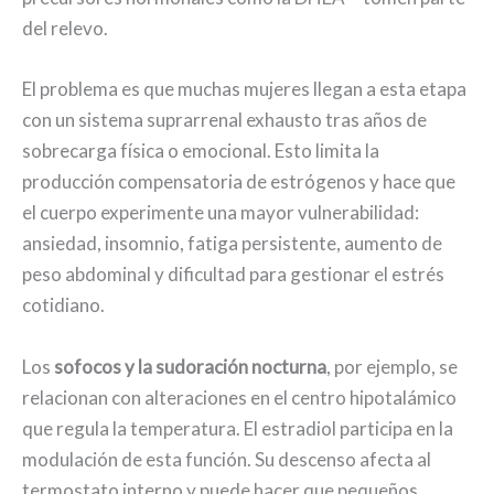
del relevo.
El problema es que muchas mujeres llegan a esta etapa
con un sistema suprarrenal exhausto tras años de
sobrecarga física o emocional. Esto limita la
producción compensatoria de estrógenos y hace que
el cuerpo experimente una mayor vulnerabilidad:
ansiedad, insomnio, fatiga persistente, aumento de
peso abdominal y dificultad para gestionar el estrés
cotidiano.
Los
sofocos y la sudoración nocturna
, por ejemplo, se
relacionan con alteraciones en el centro hipotalámico
que regula la temperatura. El estradiol participa en la
modulación de esta función. Su descenso afecta al
termostato interno y puede hacer que pequeños