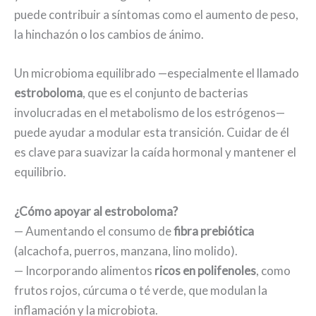
puede contribuir a síntomas como el aumento de peso,
la hinchazón o los cambios de ánimo.
Un microbioma equilibrado —especialmente el llamado
estroboloma
, que es el conjunto de bacterias
involucradas en el metabolismo de los estrógenos—
puede ayudar a modular esta transición. Cuidar de él
es clave para suavizar la caída hormonal y mantener el
equilibrio.
¿Cómo apoyar al estroboloma?
— Aumentando el consumo de
fibra prebiótica
(alcachofa, puerros, manzana, lino molido).
— Incorporando alimentos
ricos en polifenoles
, como
frutos rojos, cúrcuma o té verde, que modulan la
inflamación y la microbiota.