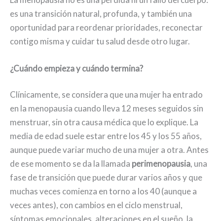
es una transición natural, profunda, y también una
oportunidad para reordenar prioridades, reconectar
contigo misma y cuidar tu salud desde otro lugar.
¿Cuándo empieza y cuándo termina?
Clínicamente, se considera que una mujer ha entrado
en la menopausia cuando lleva 12 meses seguidos sin
menstruar, sin otra causa médica que lo explique. La
media de edad suele estar entre los 45 y los 55 años,
aunque puede variar mucho de una mujer a otra. Antes
de ese momento se da la llamada
perimenopausia
, una
fase de transición que puede durar varios años y que
muchas veces comienza en torno a los 40 (aunque a
veces antes), con cambios en el ciclo menstrual,
síntomas emocionales, alteraciones en el sueño, la