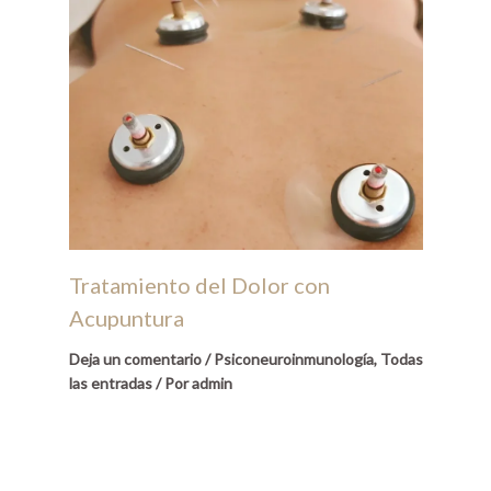
Tratamiento del Dolor con
Acupuntura
Deja un comentario
/
Psiconeuroinmunología
,
Todas
las entradas
/ Por
admin