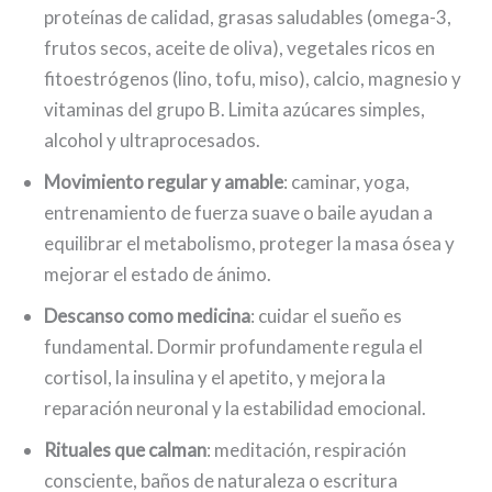
proteínas de calidad, grasas saludables (omega-3,
frutos secos, aceite de oliva), vegetales ricos en
fitoestrógenos (lino, tofu, miso), calcio, magnesio y
vitaminas del grupo B. Limita azúcares simples,
alcohol y ultraprocesados.
Movimiento regular y amable
: caminar, yoga,
entrenamiento de fuerza suave o baile ayudan a
equilibrar el metabolismo, proteger la masa ósea y
mejorar el estado de ánimo.
Descanso como medicina
: cuidar el sueño es
fundamental. Dormir profundamente regula el
cortisol, la insulina y el apetito, y mejora la
reparación neuronal y la estabilidad emocional.
Rituales que calman
: meditación, respiración
consciente, baños de naturaleza o escritura