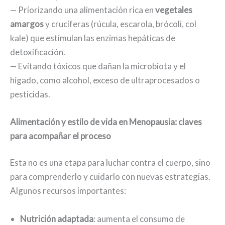
— Priorizando una alimentación rica en
vegetales
amargos
y crucíferas (rúcula, escarola, brócoli, col
kale) que estimulan las enzimas hepáticas de
detoxificación.
— Evitando tóxicos que dañan la microbiota y el
hígado, como alcohol, exceso de ultraprocesados o
pesticidas.
Alimentación y estilo de vida en Menopausia: claves
para acompañar el proceso
Esta no es una etapa para luchar contra el cuerpo, sino
para comprenderlo y cuidarlo con nuevas estrategias.
Algunos recursos importantes:
Nutrición adaptada
: aumenta el consumo de