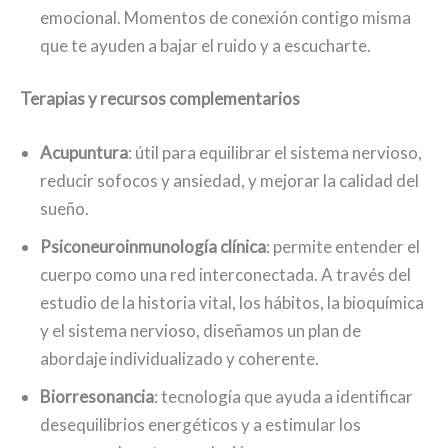
emocional. Momentos de conexión contigo misma
que te ayuden a bajar el ruido y a escucharte.
Terapias y recursos complementarios
Acupuntura
: útil para equilibrar el sistema nervioso,
reducir sofocos y ansiedad, y mejorar la calidad del
sueño.
Psiconeuroinmunología clínica
: permite entender el
cuerpo como una red interconectada. A través del
estudio de la historia vital, los hábitos, la bioquímica
y el sistema nervioso, diseñamos un plan de
abordaje individualizado y coherente.
Biorresonancia
: tecnología que ayuda a identificar
desequilibrios energéticos y a estimular los