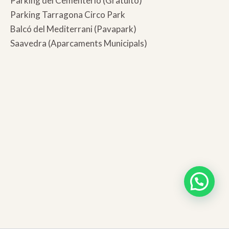
Parking del Cementerio (Gratuito)
Parking Tarragona Circo Park
Balcó del Mediterrani (Pavapark)
Saavedra (Aparcaments Municipals)