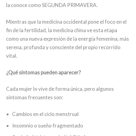
la conoce como SEGUNDA PRIMAVERA.
Mientras que la medicina occidental pone el foco en el
fin de la fertilidad, la medicina china ve esta etapa
como una nueva expresión de la energía femenina, más
serena, profunda y consciente del propio recorrido
vital.
¿Qué síntomas pueden aparecer?
Cada mujer lo vive de forma única, pero algunos
síntomas frecuentes son:
Cambios en el ciclo menstrual
Insomnio o sueño fragmentado