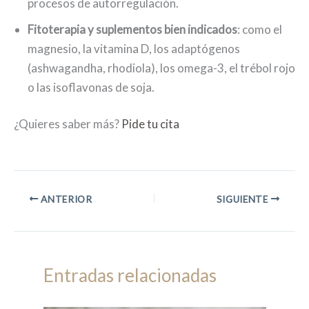
procesos de autorregulación.
Fitoterapia y suplementos bien indicados
: como el
magnesio, la vitamina D, los adaptógenos
(ashwagandha, rhodiola), los omega-3, el trébol rojo
o las isoflavonas de soja.
¿Quieres saber más?
Pide tu cita
ANTERIOR
SIGUIENTE
Entradas relacionadas