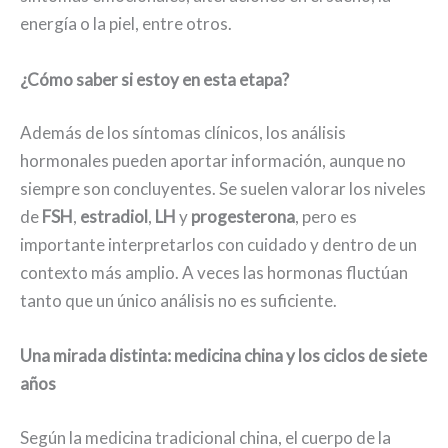
energía o la piel, entre otros.
¿Cómo saber si estoy en esta etapa?
Además de los síntomas clínicos, los análisis
hormonales pueden aportar información, aunque no
siempre son concluyentes. Se suelen valorar los niveles
de
FSH
,
estradiol
,
LH
y
progesterona
, pero es
importante interpretarlos con cuidado y dentro de un
contexto más amplio. A veces las hormonas fluctúan
tanto que un único análisis no es suficiente.
Una mirada distinta: medicina china y los ciclos de siete
años
Según la medicina tradicional china, el cuerpo de la